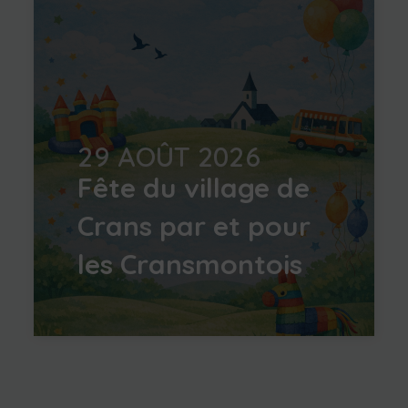
29 AOÛT 2026
Fête du village de
Crans par et pour
les Cransmontois