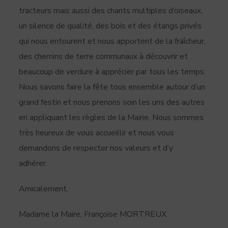
tracteurs mais aussi des chants multiples d’oiseaux,
un silence de qualité, des bois et des étangs privés
qui nous entourent et nous apportent de la fraîcheur,
des chemins de terre communaux à découvrir et
beaucoup de verdure à apprécier par tous les temps.
Nous savons faire la fête tous ensemble autour d’un
grand festin et nous prenons soin les uns des autres
en appliquant les règles de la Mairie. Nous sommes
très heureux de vous accueillir et nous vous
demandons de respecter nos valeurs et d’y
adhérer.
Amicalement,
Madame la Maire, Françoise MORTREUX