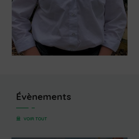
Évènements
VOIR TOUT