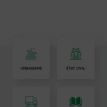
URBANISME
ÉTAT CIVIL