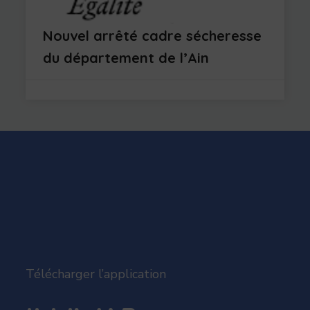
Nouvel arrêté cadre sécheresse
du département de l’Ain
Télécharger l’application