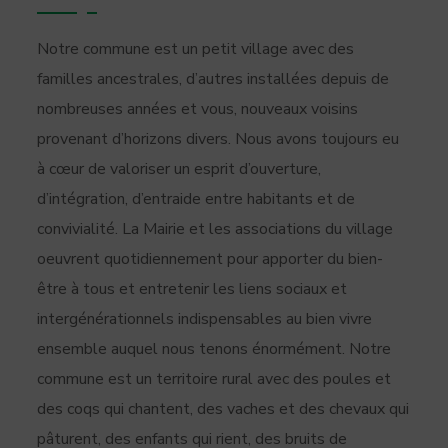
Notre commune est un petit village avec des
familles ancestrales, d’autres installées depuis de
nombreuses années et vous, nouveaux voisins
provenant d’horizons divers. Nous avons toujours eu
à cœur de valoriser un esprit d’ouverture,
d’intégration, d’entraide entre habitants et de
convivialité. La Mairie et les associations du village
oeuvrent quotidiennement pour apporter du bien-
être à tous et entretenir les liens sociaux et
intergénérationnels indispensables au bien vivre
ensemble auquel nous tenons énormément. Notre
commune est un territoire rural avec des poules et
des coqs qui chantent, des vaches et des chevaux qui
pâturent, des enfants qui rient, des bruits de