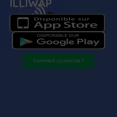
ILLIWAP
Comment ça marche ?