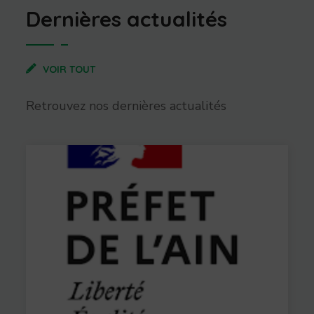
Dernières actualités
VOIR TOUT
Retrouvez nos dernières actualités