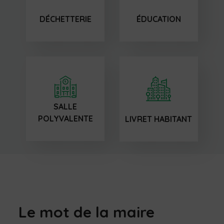
DÉCHETTERIE
ÉDUCATION
SALLE
POLYVALENTE
LIVRET HABITANT
Le mot de la maire