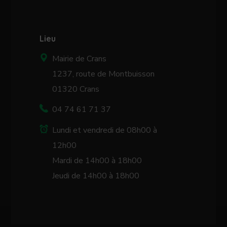
Lieu
Mairie de Crans
1237, route de Montbuisson
01320 Crans
04 74 61 71 37
Lundi et vendredi de 08h00 à
12h00
Mardi de 14h00 à 18h00
Jeudi de 14h00 à 18h00