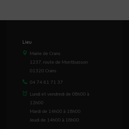
Lieu
Mairie de Crans
1237, route de Montbuisson
01320 Crans
04 74 61 71 37
Lundi et vendredi de 08h00 à
12h00
Mardi de 14h00 à 18h00
Jeudi de 14h00 à 18h00