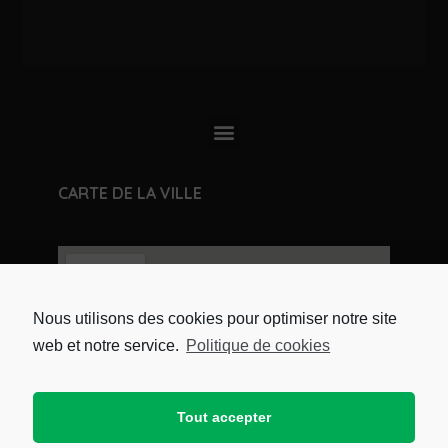
CARTE DE LA VILLE
Nous utilisons des cookies pour optimiser notre site
web et notre service.
Politique de cookies
Tout accepter