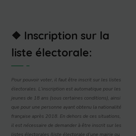
❖ Inscription sur la
liste électorale:
Pour pouvoir voter, il faut être inscrit sur les listes
électorales. L’inscription est automatique pour les
jeunes de 18 ans (sous certaines conditions), ainsi
que pour une personne ayant obtenu la nationalité
française après 2018. En dehors de ces situations,
il est nécessaire de demander à être inscrit sur les
listes électorales (liste électorale d’une mairie ou