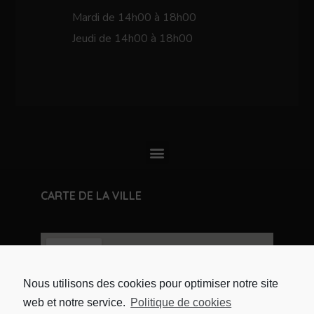
Mardi de 14h00 à 18h00
Jeudi de 14h00 à 18h00
CARTE DE LA VILLE
Nous utilisons des cookies pour optimiser notre site
web et notre service.
Politique de cookies