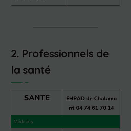
2. Professionnels de
la santé
SANTE
EHPAD de Chalamo
nt 04 74 61 70 14
Médecins