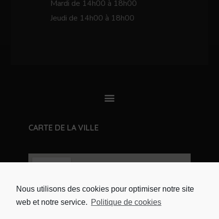
Mardi de 14h00 à 18h00
Jeudi de 14h00 à 18h00
CARTE DE LA VILLE
Nous utilisons des cookies pour optimiser notre site
web et notre service.
Politique de cookies