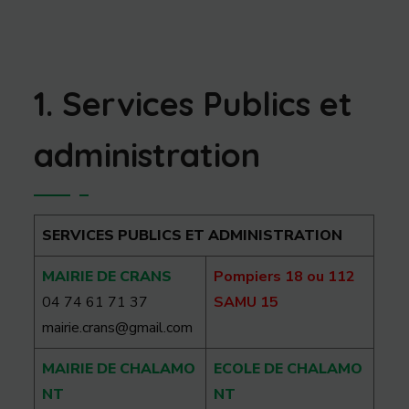
1. Services Publics et
administration
SERVICES PUBLICS ET ADMINISTRATION
MAIRIE DE CRANS
Pompiers 18 ou 112
04 74 61 71 37
SAMU 15
mairie.crans@gmail.com
MAIRIE DE CHALAMO
ECOLE DE CHALAMO
NT
NT