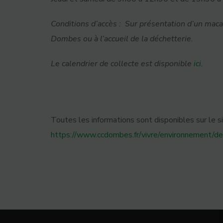
Conditions d’accès : Sur présentation d’un ma
Dombes ou à l’accueil de la déchetterie.
Le calendrier de collecte est disponible
ici
.
Toutes les informations sont disponibles sur le
https://www.ccdombes.fr/vivre/environnement/de