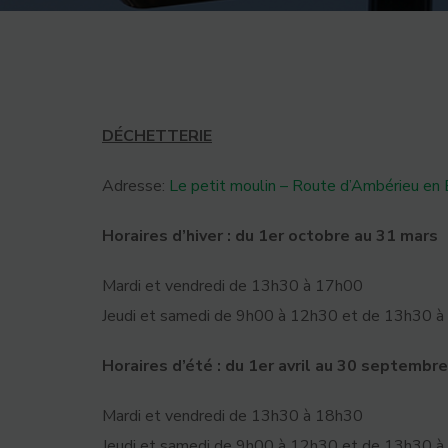
DÉCHETTERIE
Adresse:
Le petit moulin – Route d’Ambérie
Horaires d’hiver : du 1er octobre au 31 mars
Mardi et vendredi de 13h30 à 17h00
Jeudi et samedi de 9h00 à 12h30 et de 13h30 
Horaires d’été : du 1er avril au 30 septembre
Mardi et vendredi de 13h30 à 18h30
Jeudi et samedi de 9h00 à 12h30 et de 13h30 