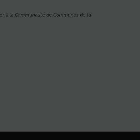
ander à la Communauté de Communes de la