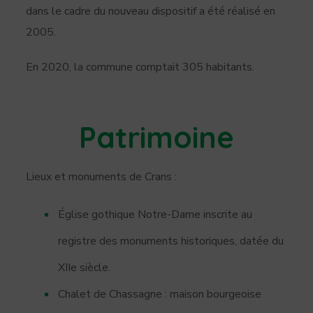
dans le cadre du nouveau dispositif a été réalisé en
2005.
En 2020, la commune comptait 305 habitants.
Patrimoine
Lieux et monuments de Crans :
Église gothique Notre-Dame inscrite au
registre des monuments historiques, datée du
XIIe siècle.
Chalet de Chassagne : maison bourgeoise