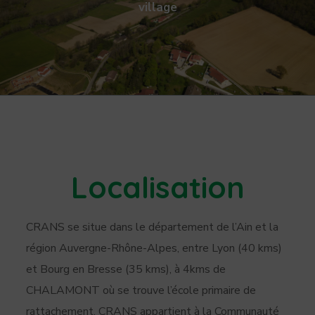
village
Localisation
CRANS se situe dans le département de l’Ain et la
région Auvergne-Rhône-Alpes, entre Lyon (40 kms)
et Bourg en Bresse (35 kms), à 4kms de
CHALAMONT où se trouve l’école primaire de
rattachement. CRANS appartient à la Communauté