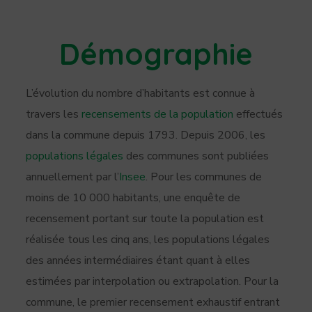
Démographie
L’évolution du nombre d’habitants est connue à
travers les
recensements de la population
effectués
dans la commune depuis 1793. Depuis 2006, les
populations légales
des communes sont publiées
annuellement par l’
Insee
. Pour les communes de
moins de 10 000 habitants, une enquête de
recensement portant sur toute la population est
réalisée tous les cinq ans, les populations légales
des années intermédiaires étant quant à elles
estimées par interpolation ou extrapolation. Pour la
commune, le premier recensement exhaustif entrant