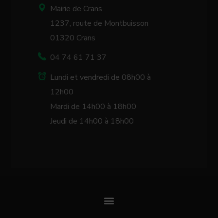
Mairie de Crans
1237, route de Montbuisson
01320 Crans
04 74 61 71 37
Lundi et vendredi de 08h00 à
12h00
Mardi de 14h00 à 18h00
Jeudi de 14h00 à 18h00