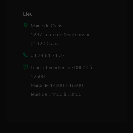
Lieu
Mairie de Crans
1237, route de Montbuisson
01320 Crans
04 74 61 71 37
Lundi et vendredi de 08h00 à
12h00
Mardi de 14h00 à 18h00
Jeudi de 14h00 à 18h00