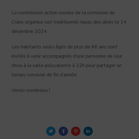
La commission action sociale de la commune de
Crans organise son traditionnel repas des aînés le 14
décembre 2024.
Les habitants seuls âgés de plus de 66 ans sont
invités à venir accompagnés d’une personne de leur
choix à la salle polyvalente à 12h pour partager un
temps convivial de fin d’année.
Venez nombreux !