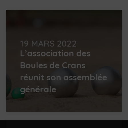
19 MARS 2022
L’association des
Boules de Crans
réunit son assemblée
générale