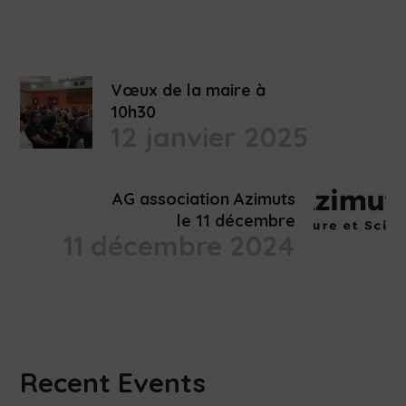
Vœux de la maire à
10h30
12 janvier 2025
AG association Azimuts
le 11 décembre
11 décembre 2024
Recent Events