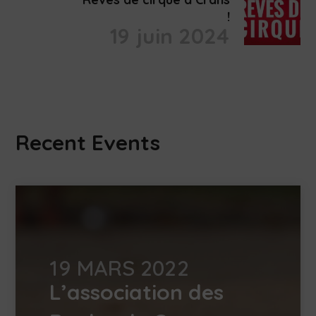
!
19 juin 2024
Recent Events
19 MARS 2022
L’association des