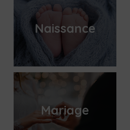
Naissance​
Mariage