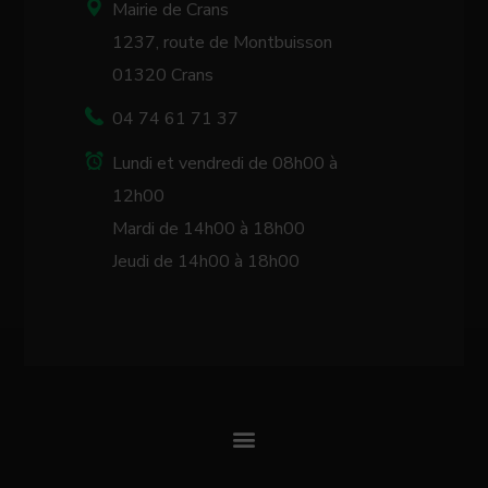
Mairie de Crans
1237, route de Montbuisson
01320 Crans
04 74 61 71 37
Lundi et vendredi de 08h00 à
12h00
Mardi de 14h00 à 18h00
Jeudi de 14h00 à 18h00