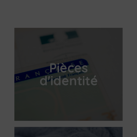
Pièces
d'identité​