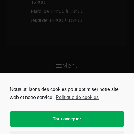
12h00
Mardi de 14h00 à 18h00
Jeudi de 14h00 à 18h00
Menu
CARTE DE LA VILLE
Nous utilisons des cookies pour optimiser notre site
web et notre service.
Politique de cookies
Tout accepter