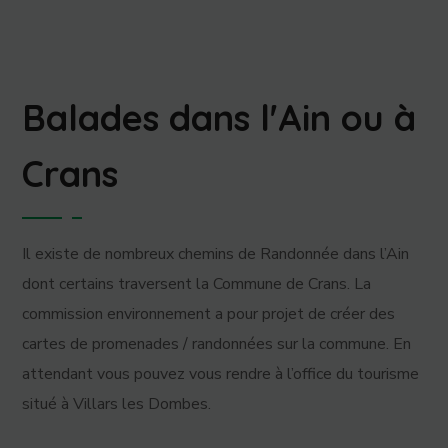
Balades dans l'Ain ou à
Crans
Il existe de nombreux chemins de Randonnée dans l’Ain
dont certains traversent la Commune de Crans. La
commission environnement a pour projet de créer des
cartes de promenades / randonnées sur la commune. En
attendant vous pouvez vous rendre à l’office du tourisme
situé à Villars les Dombes.