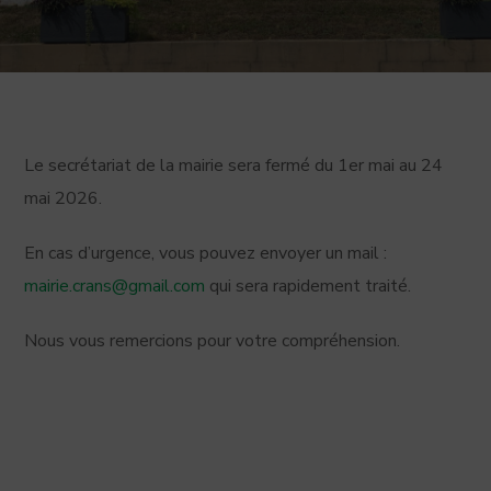
Le secrétariat de la mairie sera fermé du 1er mai au 24
mai 2026.
En cas d’urgence, vous pouvez envoyer un mail :
mairie.crans@gmail.com
qui sera rapidement traité.
Nous vous remercions pour votre compréhension.