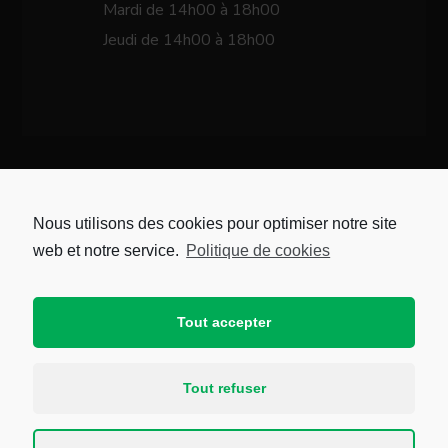
Mardi de 14h00 à 18h00
Jeudi de 14h00 à 18h00
Nous utilisons des cookies pour optimiser notre site
web et notre service.
Politique de cookies
CARTE DE LA VILLE
Tout accepter
Tout refuser